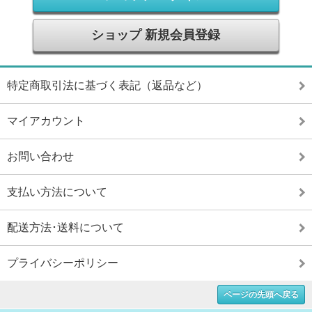
ショップ 新規会員登録
特定商取引法に基づく表記（返品など）
マイアカウント
お問い合わせ
支払い方法について
配送方法･送料について
プライバシーポリシー
ページの先頭へ戻る