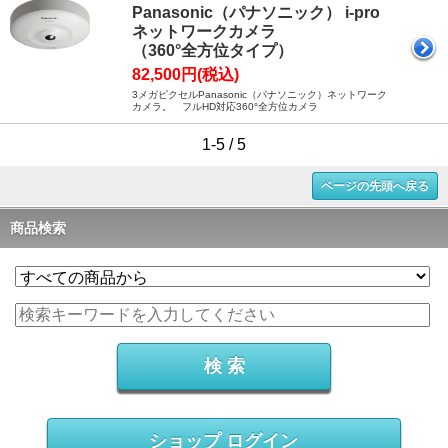
Panasonic（パナソニック） i-pro
ネットワークカメラ
（360°全方位タイプ）
82,500円(税込)
3メガピクセルPanasonic（パナソニック）ネットワーク
カメラ。 フルHD対応360°全方位カメラ
1-5 / 5
ページの先頭へ戻る
商品検索
ショップ ログイン