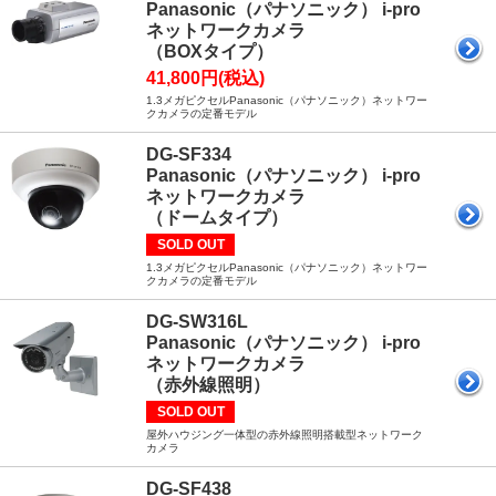
Panasonic（パナソニック） i-pro
ネットワークカメラ
（BOXタイプ）
41,800円(税込)
1.3メガピクセルPanasonic（パナソニック）ネットワー
クカメラの定番モデル
DG-SF334
Panasonic（パナソニック） i-pro
ネットワークカメラ
（ドームタイプ）
SOLD OUT
1.3メガピクセルPanasonic（パナソニック）ネットワー
クカメラの定番モデル
DG-SW316L
Panasonic（パナソニック） i-pro
ネットワークカメラ
（赤外線照明）
SOLD OUT
屋外ハウジング一体型の赤外線照明搭載型ネットワーク
カメラ
DG-SF438