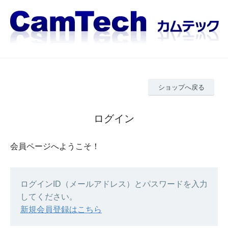
ショップへ戻る
ログイン
会員ページへようこそ！
ログインID（メールアドレス）とパスワードを入力
してください。
新規会員登録はこちら