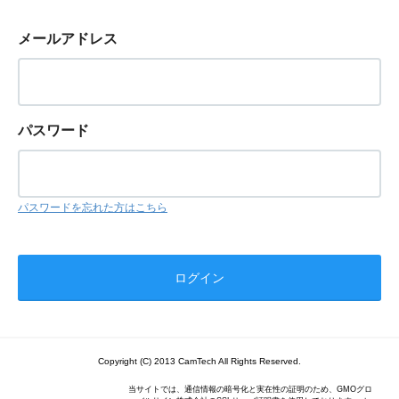
メールアドレス
パスワード
パスワードを忘れた方はこちら
Copyright (C) 2013 CamTech All Rights Reserved.
当サイトでは、通信情報の暗号化と実在性の証明のため、GMOグロ