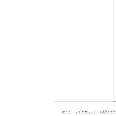
ホーム
マイアカウント
お問い合わ