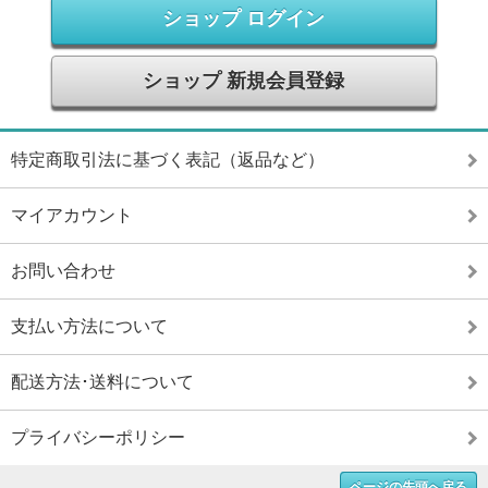
ショップ ログイン
ショップ 新規会員登録
特定商取引法に基づく表記（返品など）
マイアカウント
お問い合わせ
支払い方法について
配送方法･送料について
プライバシーポリシー
ページの先頭へ戻る