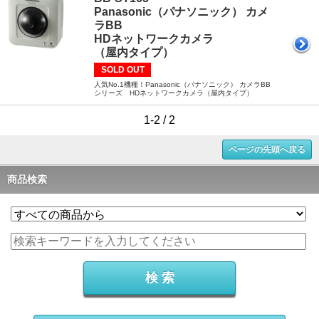
Panasonic（パナソニック） カメ
ラBB
HDネットワークカメラ
（屋内タイプ）
SOLD OUT
人気No.1機種！Panasonic（パナソニック） カメラBB
シリーズ HDネットワークカメラ（屋内タイプ）
1-2 / 2
ページの先頭へ戻る
商品検索